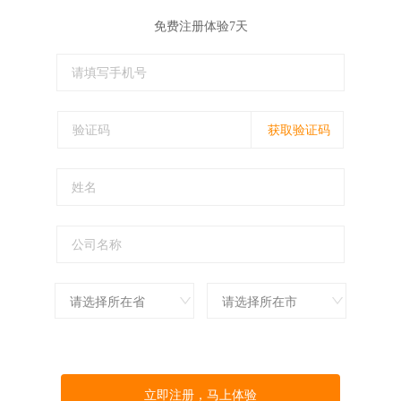
免费注册体验7天